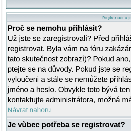
Registrace a p
Proč se nemohu přihlásit?
Už jste se zaregistrovali? Před přihl
registrovat. Byla vám na fóru zakázá
tato skutečnost zobrazí)? Pokud ano, 
ptejte se na důvody. Pokud jste se regi
vyloučeni a stále se nemůžete přihlás
jméno a heslo. Obvykle toto bývá ten
kontaktujte administrátora, možná má
Návrat nahoru
Je vůbec potřeba se registrovat?