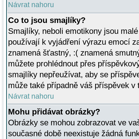
Návrat nahoru
Co to jsou smajlíky?
Smajlíky, neboli emotikony jsou malé 
používají k vyjádření výrazu emocí za
znamená šťastný, :( znamená smutný
můžete prohlédnout přes příspěvkový 
smajlíky nepřeužívat, aby se příspěv
může také případně váš příspěvek v 
Návrat nahoru
Mohu přidávat obrázky?
Obrázky se mohou zobrazovat ve vaši
současné době neexistuje žádná funk