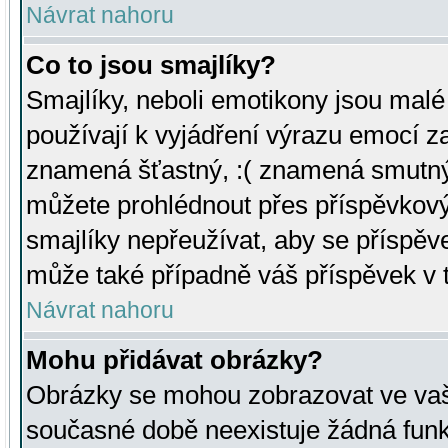
Návrat nahoru
Co to jsou smajlíky?
Smajlíky, neboli emotikony jsou malé 
používají k vyjádření výrazu emocí za
znamená šťastný, :( znamená smutný
můžete prohlédnout přes příspěvkový 
smajlíky nepřeužívat, aby se příspěv
může také případně váš příspěvek v 
Návrat nahoru
Mohu přidávat obrázky?
Obrázky se mohou zobrazovat ve vaši
současné době neexistuje žádná funk