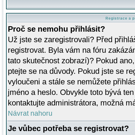
Registrace a p
Proč se nemohu přihlásit?
Už jste se zaregistrovali? Před přihl
registrovat. Byla vám na fóru zakázá
tato skutečnost zobrazí)? Pokud ano, 
ptejte se na důvody. Pokud jste se regi
vyloučeni a stále se nemůžete přihlás
jméno a heslo. Obvykle toto bývá ten
kontaktujte administrátora, možná má
Návrat nahoru
Je vůbec potřeba se registrovat?