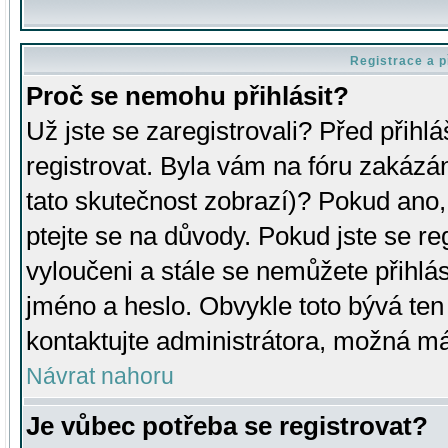
Registrace a p
Proč se nemohu přihlásit?
Už jste se zaregistrovali? Před přihl
registrovat. Byla vám na fóru zakázá
tato skutečnost zobrazí)? Pokud ano, 
ptejte se na důvody. Pokud jste se regi
vyloučeni a stále se nemůžete přihlás
jméno a heslo. Obvykle toto bývá ten
kontaktujte administrátora, možná má
Návrat nahoru
Je vůbec potřeba se registrovat?