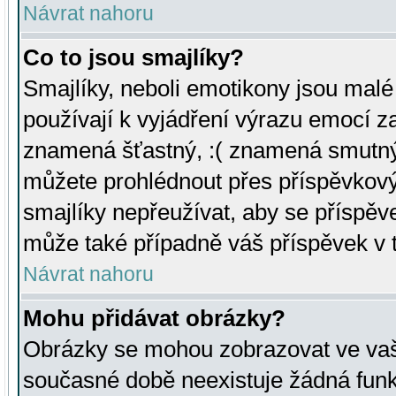
Návrat nahoru
Co to jsou smajlíky?
Smajlíky, neboli emotikony jsou malé 
používají k vyjádření výrazu emocí za
znamená šťastný, :( znamená smutný
můžete prohlédnout přes příspěvkový 
smajlíky nepřeužívat, aby se příspěv
může také případně váš příspěvek v 
Návrat nahoru
Mohu přidávat obrázky?
Obrázky se mohou zobrazovat ve vaši
současné době neexistuje žádná funk