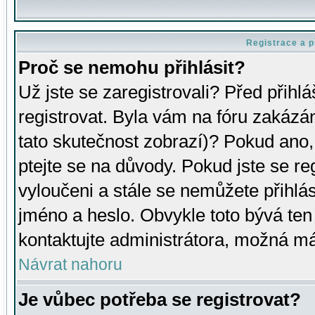
Registrace a p
Proč se nemohu přihlásit?
Už jste se zaregistrovali? Před přihl
registrovat. Byla vám na fóru zakázá
tato skutečnost zobrazí)? Pokud ano, 
ptejte se na důvody. Pokud jste se regi
vyloučeni a stále se nemůžete přihlás
jméno a heslo. Obvykle toto bývá ten
kontaktujte administrátora, možná má
Návrat nahoru
Je vůbec potřeba se registrovat?