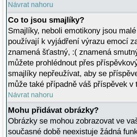
Návrat nahoru
Co to jsou smajlíky?
Smajlíky, neboli emotikony jsou malé 
používají k vyjádření výrazu emocí za
znamená šťastný, :( znamená smutný
můžete prohlédnout přes příspěvkový 
smajlíky nepřeužívat, aby se příspěv
může také případně váš příspěvek v 
Návrat nahoru
Mohu přidávat obrázky?
Obrázky se mohou zobrazovat ve vaši
současné době neexistuje žádná funk