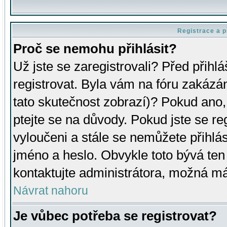
Registrace a p
Proč se nemohu přihlásit?
Už jste se zaregistrovali? Před přihl
registrovat. Byla vám na fóru zakázá
tato skutečnost zobrazí)? Pokud ano, 
ptejte se na důvody. Pokud jste se regi
vyloučeni a stále se nemůžete přihlás
jméno a heslo. Obvykle toto bývá ten
kontaktujte administrátora, možná má
Návrat nahoru
Je vůbec potřeba se registrovat?