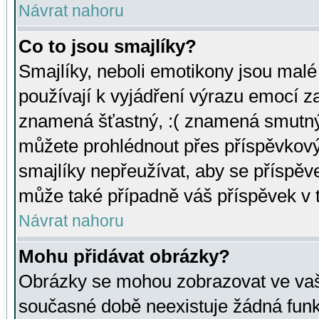
Návrat nahoru
Co to jsou smajlíky?
Smajlíky, neboli emotikony jsou malé 
používají k vyjádření výrazu emocí za
znamená šťastný, :( znamená smutný
můžete prohlédnout přes příspěvkový 
smajlíky nepřeužívat, aby se příspěv
může také případně váš příspěvek v 
Návrat nahoru
Mohu přidávat obrázky?
Obrázky se mohou zobrazovat ve vaši
současné době neexistuje žádná funk