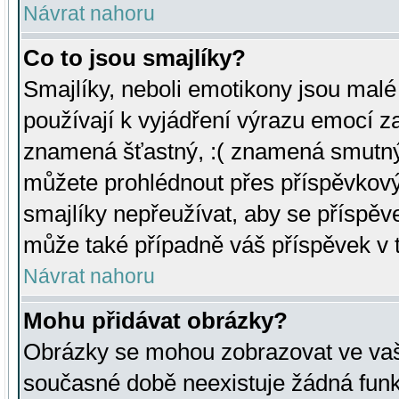
Návrat nahoru
Co to jsou smajlíky?
Smajlíky, neboli emotikony jsou malé 
používají k vyjádření výrazu emocí za
znamená šťastný, :( znamená smutný
můžete prohlédnout přes příspěvkový 
smajlíky nepřeužívat, aby se příspěv
může také případně váš příspěvek v 
Návrat nahoru
Mohu přidávat obrázky?
Obrázky se mohou zobrazovat ve vaši
současné době neexistuje žádná funk