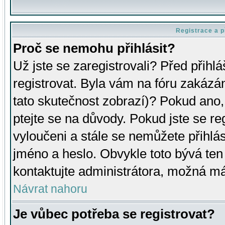
Registrace a p
Proč se nemohu přihlásit?
Už jste se zaregistrovali? Před přihl
registrovat. Byla vám na fóru zakázá
tato skutečnost zobrazí)? Pokud ano, 
ptejte se na důvody. Pokud jste se regi
vyloučeni a stále se nemůžete přihlás
jméno a heslo. Obvykle toto bývá ten
kontaktujte administrátora, možná má
Návrat nahoru
Je vůbec potřeba se registrovat?