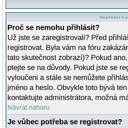
Registrace a p
Proč se nemohu přihlásit?
Už jste se zaregistrovali? Před přihl
registrovat. Byla vám na fóru zakázá
tato skutečnost zobrazí)? Pokud ano, 
ptejte se na důvody. Pokud jste se regi
vyloučeni a stále se nemůžete přihlás
jméno a heslo. Obvykle toto bývá ten
kontaktujte administrátora, možná má
Návrat nahoru
Je vůbec potřeba se registrovat?