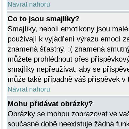
Návrat nahoru
Co to jsou smajlíky?
Smajlíky, neboli emotikony jsou malé 
používají k vyjádření výrazu emocí za
znamená šťastný, :( znamená smutný
můžete prohlédnout přes příspěvkový 
smajlíky nepřeužívat, aby se příspěv
může také případně váš příspěvek v 
Návrat nahoru
Mohu přidávat obrázky?
Obrázky se mohou zobrazovat ve vaši
současné době neexistuje žádná funk