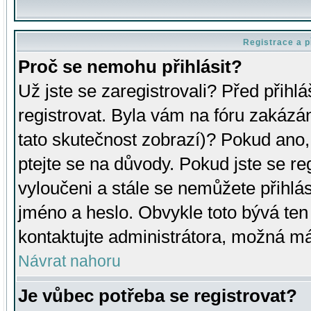
Registrace a p
Proč se nemohu přihlásit?
Už jste se zaregistrovali? Před přihl
registrovat. Byla vám na fóru zakázá
tato skutečnost zobrazí)? Pokud ano, 
ptejte se na důvody. Pokud jste se regi
vyloučeni a stále se nemůžete přihlás
jméno a heslo. Obvykle toto bývá ten
kontaktujte administrátora, možná má
Návrat nahoru
Je vůbec potřeba se registrovat?