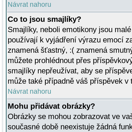
Návrat nahoru
Co to jsou smajlíky?
Smajlíky, neboli emotikony jsou malé 
používají k vyjádření výrazu emocí za
znamená šťastný, :( znamená smutný
můžete prohlédnout přes příspěvkový 
smajlíky nepřeužívat, aby se příspěv
může také případně váš příspěvek v 
Návrat nahoru
Mohu přidávat obrázky?
Obrázky se mohou zobrazovat ve vaši
současné době neexistuje žádná funk