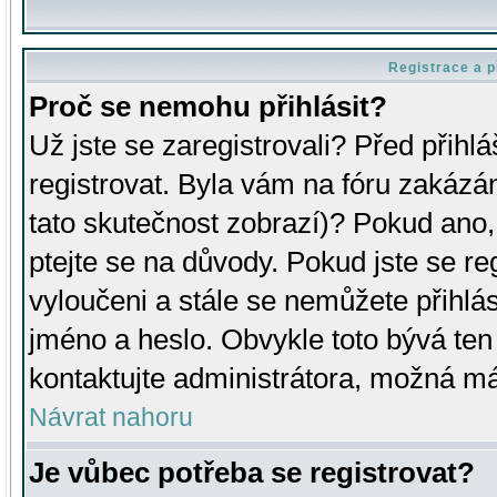
Registrace a p
Proč se nemohu přihlásit?
Už jste se zaregistrovali? Před přihl
registrovat. Byla vám na fóru zakázá
tato skutečnost zobrazí)? Pokud ano, 
ptejte se na důvody. Pokud jste se regi
vyloučeni a stále se nemůžete přihlás
jméno a heslo. Obvykle toto bývá ten
kontaktujte administrátora, možná má
Návrat nahoru
Je vůbec potřeba se registrovat?