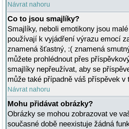
Návrat nahoru
Co to jsou smajlíky?
Smajlíky, neboli emotikony jsou malé 
používají k vyjádření výrazu emocí za
znamená šťastný, :( znamená smutný
můžete prohlédnout přes příspěvkový 
smajlíky nepřeužívat, aby se příspěv
může také případně váš příspěvek v 
Návrat nahoru
Mohu přidávat obrázky?
Obrázky se mohou zobrazovat ve vaši
současné době neexistuje žádná funk