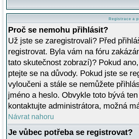
Registrace a p
Proč se nemohu přihlásit?
Už jste se zaregistrovali? Před přihl
registrovat. Byla vám na fóru zakázá
tato skutečnost zobrazí)? Pokud ano, 
ptejte se na důvody. Pokud jste se regi
vyloučeni a stále se nemůžete přihlás
jméno a heslo. Obvykle toto bývá ten
kontaktujte administrátora, možná má
Návrat nahoru
Je vůbec potřeba se registrovat?