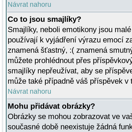
Návrat nahoru
Co to jsou smajlíky?
Smajlíky, neboli emotikony jsou malé 
používají k vyjádření výrazu emocí za
znamená šťastný, :( znamená smutný
můžete prohlédnout přes příspěvkový 
smajlíky nepřeužívat, aby se příspěv
může také případně váš příspěvek v 
Návrat nahoru
Mohu přidávat obrázky?
Obrázky se mohou zobrazovat ve vaši
současné době neexistuje žádná funk