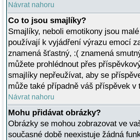
Návrat nahoru
Co to jsou smajlíky?
Smajlíky, neboli emotikony jsou malé 
používají k vyjádření výrazu emocí za
znamená šťastný, :( znamená smutný
můžete prohlédnout přes příspěvkový 
smajlíky nepřeužívat, aby se příspěv
může také případně váš příspěvek v 
Návrat nahoru
Mohu přidávat obrázky?
Obrázky se mohou zobrazovat ve vaši
současné době neexistuje žádná funk