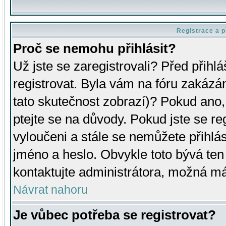
Registrace a p
Proč se nemohu přihlásit?
Už jste se zaregistrovali? Před přihl
registrovat. Byla vám na fóru zakázá
tato skutečnost zobrazí)? Pokud ano, 
ptejte se na důvody. Pokud jste se regi
vyloučeni a stále se nemůžete přihlás
jméno a heslo. Obvykle toto bývá ten
kontaktujte administrátora, možná má
Návrat nahoru
Je vůbec potřeba se registrovat?