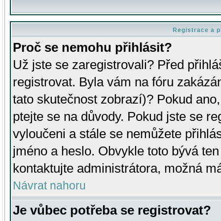
Registrace a p
Proč se nemohu přihlásit?
Už jste se zaregistrovali? Před přihl
registrovat. Byla vám na fóru zakázá
tato skutečnost zobrazí)? Pokud ano, 
ptejte se na důvody. Pokud jste se regi
vyloučeni a stále se nemůžete přihlás
jméno a heslo. Obvykle toto bývá ten
kontaktujte administrátora, možná má
Návrat nahoru
Je vůbec potřeba se registrovat?