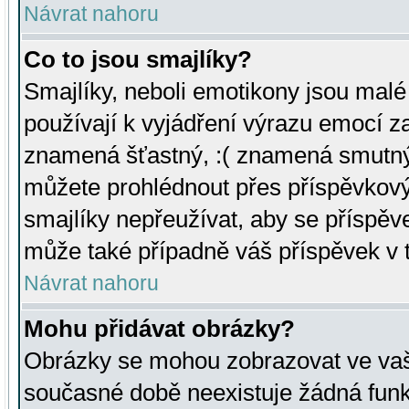
Návrat nahoru
Co to jsou smajlíky?
Smajlíky, neboli emotikony jsou malé 
používají k vyjádření výrazu emocí za
znamená šťastný, :( znamená smutný
můžete prohlédnout přes příspěvkový 
smajlíky nepřeužívat, aby se příspěv
může také případně váš příspěvek v 
Návrat nahoru
Mohu přidávat obrázky?
Obrázky se mohou zobrazovat ve vaši
současné době neexistuje žádná funk