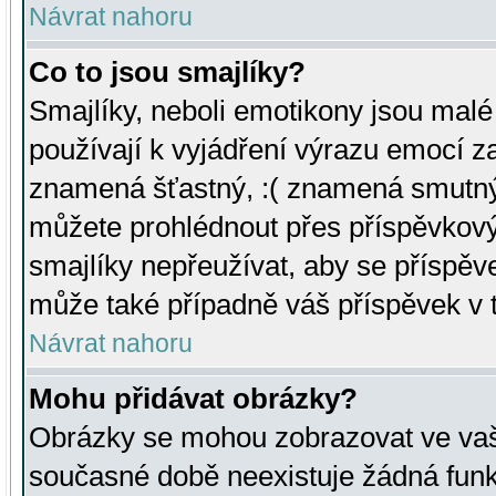
Návrat nahoru
Co to jsou smajlíky?
Smajlíky, neboli emotikony jsou malé 
používají k vyjádření výrazu emocí za
znamená šťastný, :( znamená smutný
můžete prohlédnout přes příspěvkový 
smajlíky nepřeužívat, aby se příspěv
může také případně váš příspěvek v 
Návrat nahoru
Mohu přidávat obrázky?
Obrázky se mohou zobrazovat ve vaši
současné době neexistuje žádná funk