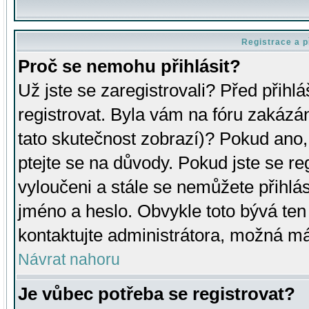
Registrace a p
Proč se nemohu přihlásit?
Už jste se zaregistrovali? Před přihl
registrovat. Byla vám na fóru zakázá
tato skutečnost zobrazí)? Pokud ano, 
ptejte se na důvody. Pokud jste se regi
vyloučeni a stále se nemůžete přihlás
jméno a heslo. Obvykle toto bývá ten
kontaktujte administrátora, možná má
Návrat nahoru
Je vůbec potřeba se registrovat?