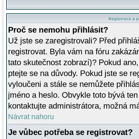
Registrace a p
Proč se nemohu přihlásit?
Už jste se zaregistrovali? Před přihl
registrovat. Byla vám na fóru zakázá
tato skutečnost zobrazí)? Pokud ano, 
ptejte se na důvody. Pokud jste se regi
vyloučeni a stále se nemůžete přihlás
jméno a heslo. Obvykle toto bývá ten
kontaktujte administrátora, možná má
Návrat nahoru
Je vůbec potřeba se registrovat?