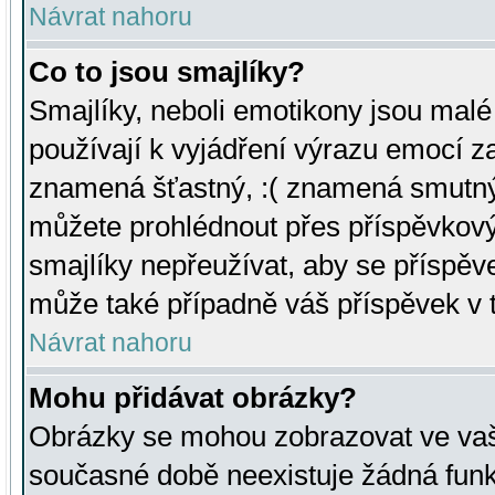
Návrat nahoru
Co to jsou smajlíky?
Smajlíky, neboli emotikony jsou malé 
používají k vyjádření výrazu emocí za
znamená šťastný, :( znamená smutný
můžete prohlédnout přes příspěvkový 
smajlíky nepřeužívat, aby se příspěv
může také případně váš příspěvek v 
Návrat nahoru
Mohu přidávat obrázky?
Obrázky se mohou zobrazovat ve vaši
současné době neexistuje žádná funk