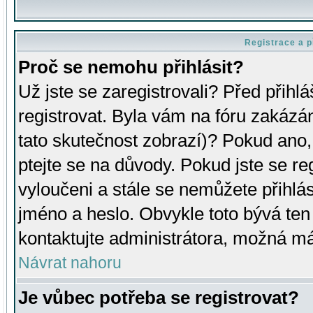
Registrace a p
Proč se nemohu přihlásit?
Už jste se zaregistrovali? Před přihl
registrovat. Byla vám na fóru zakázá
tato skutečnost zobrazí)? Pokud ano, 
ptejte se na důvody. Pokud jste se regi
vyloučeni a stále se nemůžete přihlás
jméno a heslo. Obvykle toto bývá ten
kontaktujte administrátora, možná má
Návrat nahoru
Je vůbec potřeba se registrovat?