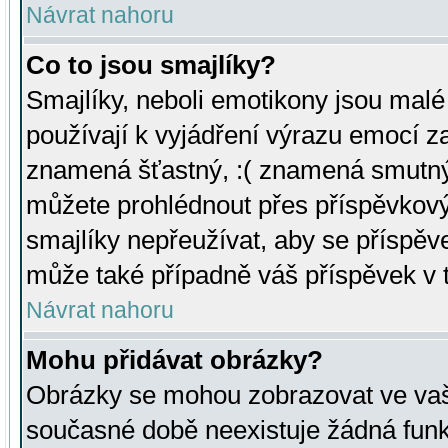
Návrat nahoru
Co to jsou smajlíky?
Smajlíky, neboli emotikony jsou malé 
používají k vyjádření výrazu emocí za
znamená šťastný, :( znamená smutný
můžete prohlédnout přes příspěvkový 
smajlíky nepřeužívat, aby se příspěv
může také případně váš příspěvek v 
Návrat nahoru
Mohu přidávat obrázky?
Obrázky se mohou zobrazovat ve vaši
současné době neexistuje žádná funk