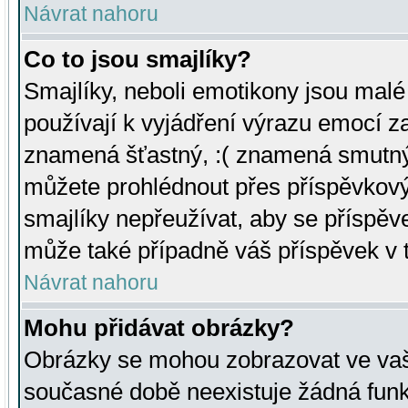
Návrat nahoru
Co to jsou smajlíky?
Smajlíky, neboli emotikony jsou malé 
používají k vyjádření výrazu emocí za
znamená šťastný, :( znamená smutný
můžete prohlédnout přes příspěvkový 
smajlíky nepřeužívat, aby se příspěv
může také případně váš příspěvek v 
Návrat nahoru
Mohu přidávat obrázky?
Obrázky se mohou zobrazovat ve vaši
současné době neexistuje žádná funk