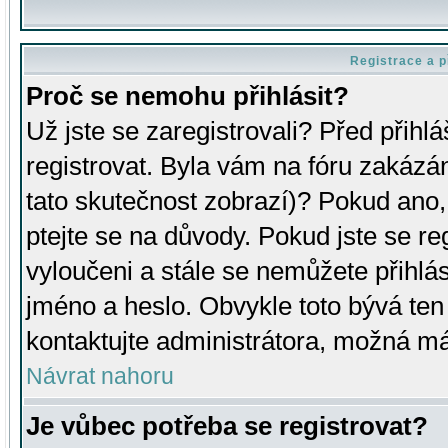
Registrace a p
Proč se nemohu přihlásit?
Už jste se zaregistrovali? Před přihl
registrovat. Byla vám na fóru zakázá
tato skutečnost zobrazí)? Pokud ano, 
ptejte se na důvody. Pokud jste se regi
vyloučeni a stále se nemůžete přihlás
jméno a heslo. Obvykle toto bývá ten
kontaktujte administrátora, možná má
Návrat nahoru
Je vůbec potřeba se registrovat?