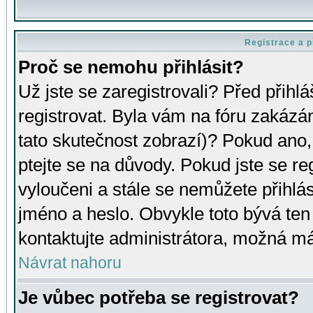
Registrace a p
Proč se nemohu přihlásit?
Už jste se zaregistrovali? Před přihl
registrovat. Byla vám na fóru zakázá
tato skutečnost zobrazí)? Pokud ano, 
ptejte se na důvody. Pokud jste se regi
vyloučeni a stále se nemůžete přihlás
jméno a heslo. Obvykle toto bývá ten
kontaktujte administrátora, možná má
Návrat nahoru
Je vůbec potřeba se registrovat?