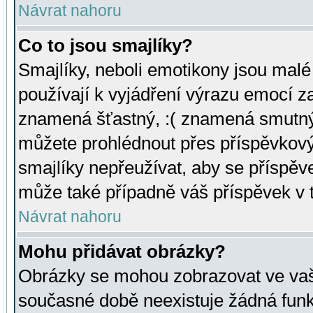
Návrat nahoru
Co to jsou smajlíky?
Smajlíky, neboli emotikony jsou malé 
používají k vyjádření výrazu emocí za
znamená šťastný, :( znamená smutný
můžete prohlédnout přes příspěvkový 
smajlíky nepřeužívat, aby se příspěv
může také případně váš příspěvek v 
Návrat nahoru
Mohu přidávat obrázky?
Obrázky se mohou zobrazovat ve vaši
současné době neexistuje žádná funk