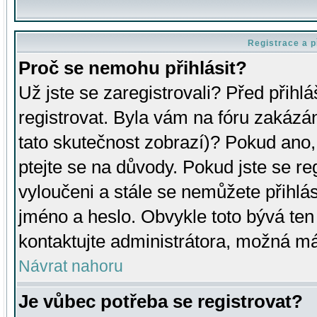
Registrace a p
Proč se nemohu přihlásit?
Už jste se zaregistrovali? Před přihl
registrovat. Byla vám na fóru zakázá
tato skutečnost zobrazí)? Pokud ano, 
ptejte se na důvody. Pokud jste se regi
vyloučeni a stále se nemůžete přihlás
jméno a heslo. Obvykle toto bývá ten
kontaktujte administrátora, možná má
Návrat nahoru
Je vůbec potřeba se registrovat?