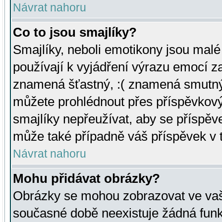
Návrat nahoru
Co to jsou smajlíky?
Smajlíky, neboli emotikony jsou malé 
používají k vyjádření výrazu emocí za
znamená šťastný, :( znamená smutný
můžete prohlédnout přes příspěvkový 
smajlíky nepřeužívat, aby se příspěv
může také případně váš příspěvek v 
Návrat nahoru
Mohu přidávat obrázky?
Obrázky se mohou zobrazovat ve vaši
současné době neexistuje žádná funk