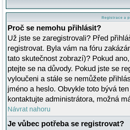
Registrace a p
Proč se nemohu přihlásit?
Už jste se zaregistrovali? Před přihl
registrovat. Byla vám na fóru zakázá
tato skutečnost zobrazí)? Pokud ano, 
ptejte se na důvody. Pokud jste se regi
vyloučeni a stále se nemůžete přihlás
jméno a heslo. Obvykle toto bývá ten
kontaktujte administrátora, možná má
Návrat nahoru
Je vůbec potřeba se registrovat?