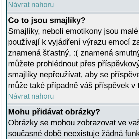
Návrat nahoru
Co to jsou smajlíky?
Smajlíky, neboli emotikony jsou malé 
používají k vyjádření výrazu emocí za
znamená šťastný, :( znamená smutný
můžete prohlédnout přes příspěvkový 
smajlíky nepřeužívat, aby se příspěv
může také případně váš příspěvek v 
Návrat nahoru
Mohu přidávat obrázky?
Obrázky se mohou zobrazovat ve vaši
současné době neexistuje žádná funk