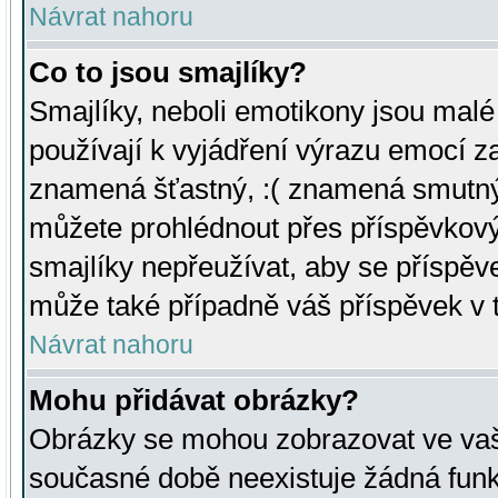
Návrat nahoru
Co to jsou smajlíky?
Smajlíky, neboli emotikony jsou malé 
používají k vyjádření výrazu emocí za
znamená šťastný, :( znamená smutný
můžete prohlédnout přes příspěvkový 
smajlíky nepřeužívat, aby se příspěv
může také případně váš příspěvek v 
Návrat nahoru
Mohu přidávat obrázky?
Obrázky se mohou zobrazovat ve vaši
současné době neexistuje žádná funk