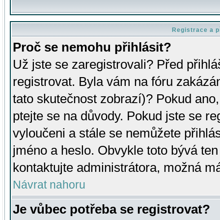
Registrace a p
Proč se nemohu přihlásit?
Už jste se zaregistrovali? Před přihl
registrovat. Byla vám na fóru zakázá
tato skutečnost zobrazí)? Pokud ano, 
ptejte se na důvody. Pokud jste se regi
vyloučeni a stále se nemůžete přihlás
jméno a heslo. Obvykle toto bývá ten
kontaktujte administrátora, možná má
Návrat nahoru
Je vůbec potřeba se registrovat?