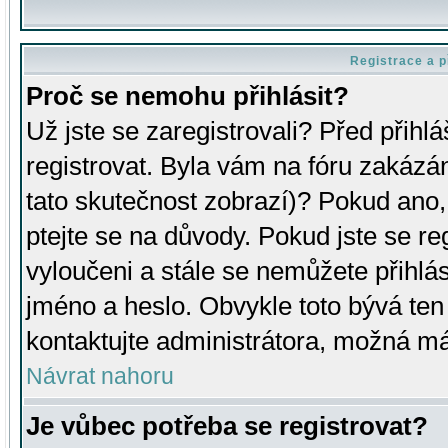
Registrace a p
Proč se nemohu přihlásit?
Už jste se zaregistrovali? Před přihl
registrovat. Byla vám na fóru zakázá
tato skutečnost zobrazí)? Pokud ano, 
ptejte se na důvody. Pokud jste se regi
vyloučeni a stále se nemůžete přihlás
jméno a heslo. Obvykle toto bývá ten
kontaktujte administrátora, možná má
Návrat nahoru
Je vůbec potřeba se registrovat?