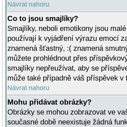
Návrat nahoru
Co to jsou smajlíky?
Smajlíky, neboli emotikony jsou malé 
používají k vyjádření výrazu emocí za
znamená šťastný, :( znamená smutný
můžete prohlédnout přes příspěvkový 
smajlíky nepřeužívat, aby se příspěv
může také případně váš příspěvek v 
Návrat nahoru
Mohu přidávat obrázky?
Obrázky se mohou zobrazovat ve vaši
současné době neexistuje žádná funk