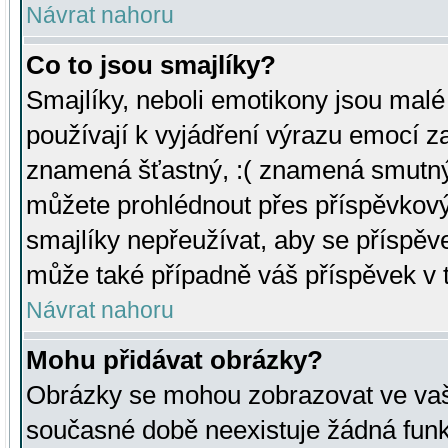
Návrat nahoru
Co to jsou smajlíky?
Smajlíky, neboli emotikony jsou malé 
používají k vyjádření výrazu emocí za
znamená šťastný, :( znamená smutný
můžete prohlédnout přes příspěvkový 
smajlíky nepřeužívat, aby se příspěv
může také případně váš příspěvek v 
Návrat nahoru
Mohu přidávat obrázky?
Obrázky se mohou zobrazovat ve vaši
současné době neexistuje žádná funk