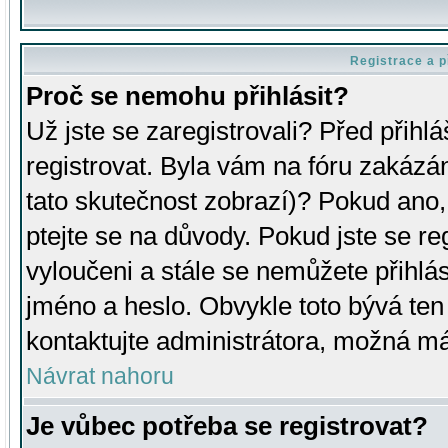
Registrace a p
Proč se nemohu přihlásit?
Už jste se zaregistrovali? Před přihl
registrovat. Byla vám na fóru zakázá
tato skutečnost zobrazí)? Pokud ano, 
ptejte se na důvody. Pokud jste se regi
vyloučeni a stále se nemůžete přihlás
jméno a heslo. Obvykle toto bývá ten
kontaktujte administrátora, možná má
Návrat nahoru
Je vůbec potřeba se registrovat?