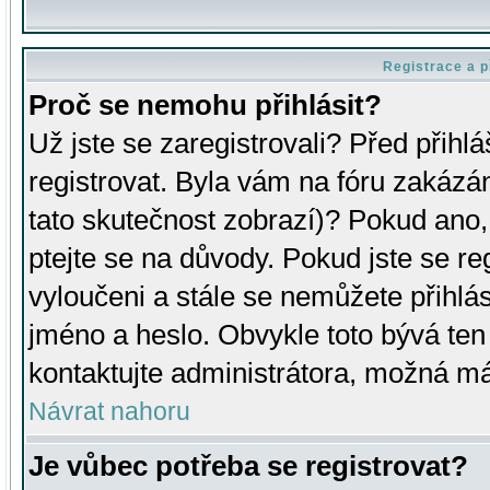
Registrace a p
Proč se nemohu přihlásit?
Už jste se zaregistrovali? Před přihl
registrovat. Byla vám na fóru zakázá
tato skutečnost zobrazí)? Pokud ano, 
ptejte se na důvody. Pokud jste se regi
vyloučeni a stále se nemůžete přihlás
jméno a heslo. Obvykle toto bývá ten
kontaktujte administrátora, možná má
Návrat nahoru
Je vůbec potřeba se registrovat?