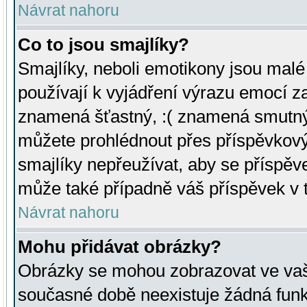
Návrat nahoru
Co to jsou smajlíky?
Smajlíky, neboli emotikony jsou malé 
používají k vyjádření výrazu emocí za
znamená šťastný, :( znamená smutný
můžete prohlédnout přes příspěvkový 
smajlíky nepřeužívat, aby se příspěv
může také případně váš příspěvek v 
Návrat nahoru
Mohu přidávat obrázky?
Obrázky se mohou zobrazovat ve vaši
současné době neexistuje žádná funk