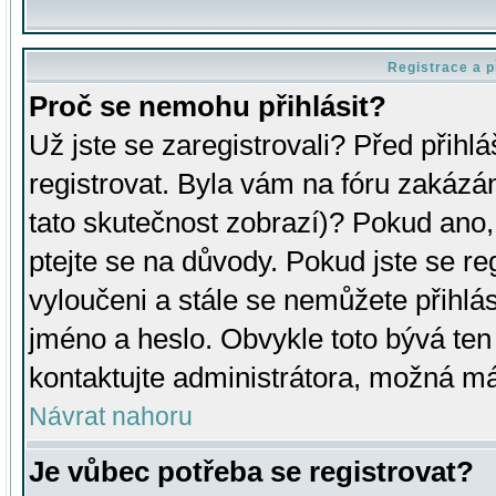
Registrace a p
Proč se nemohu přihlásit?
Už jste se zaregistrovali? Před přihl
registrovat. Byla vám na fóru zakázá
tato skutečnost zobrazí)? Pokud ano, 
ptejte se na důvody. Pokud jste se regi
vyloučeni a stále se nemůžete přihlás
jméno a heslo. Obvykle toto bývá ten
kontaktujte administrátora, možná má
Návrat nahoru
Je vůbec potřeba se registrovat?