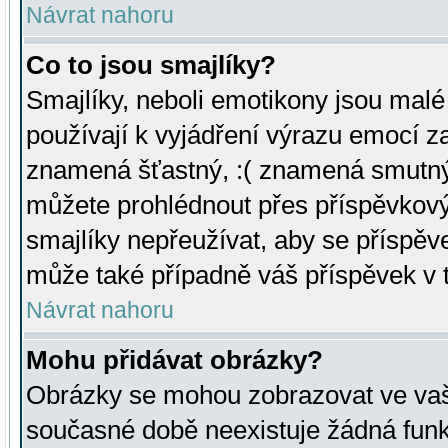
Návrat nahoru
Co to jsou smajlíky?
Smajlíky, neboli emotikony jsou malé 
používají k vyjádření výrazu emocí za
znamená šťastný, :( znamená smutný
můžete prohlédnout přes příspěvkový 
smajlíky nepřeužívat, aby se příspěv
může také případně váš příspěvek v 
Návrat nahoru
Mohu přidávat obrázky?
Obrázky se mohou zobrazovat ve vaši
současné době neexistuje žádná funk