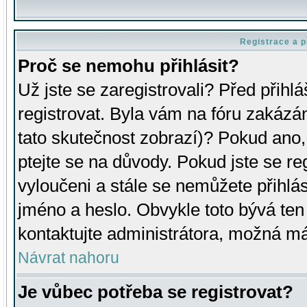
Registrace a p
Proč se nemohu přihlásit?
Už jste se zaregistrovali? Před přihl
registrovat. Byla vám na fóru zakázá
tato skutečnost zobrazí)? Pokud ano, 
ptejte se na důvody. Pokud jste se regi
vyloučeni a stále se nemůžete přihlás
jméno a heslo. Obvykle toto bývá ten
kontaktujte administrátora, možná má
Návrat nahoru
Je vůbec potřeba se registrovat?