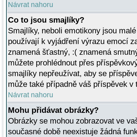
Návrat nahoru
Co to jsou smajlíky?
Smajlíky, neboli emotikony jsou malé 
používají k vyjádření výrazu emocí za
znamená šťastný, :( znamená smutný
můžete prohlédnout přes příspěvkový 
smajlíky nepřeužívat, aby se příspěv
může také případně váš příspěvek v 
Návrat nahoru
Mohu přidávat obrázky?
Obrázky se mohou zobrazovat ve vaši
současné době neexistuje žádná funk