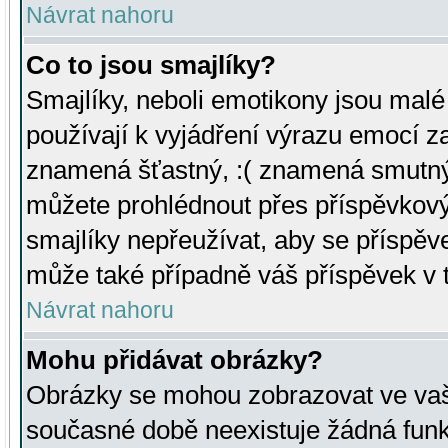
Návrat nahoru
Co to jsou smajlíky?
Smajlíky, neboli emotikony jsou malé 
používají k vyjádření výrazu emocí za
znamená šťastný, :( znamená smutný
můžete prohlédnout přes příspěvkový 
smajlíky nepřeužívat, aby se příspěv
může také případně váš příspěvek v 
Návrat nahoru
Mohu přidávat obrázky?
Obrázky se mohou zobrazovat ve vaši
současné době neexistuje žádná funk