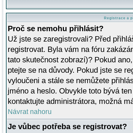
Registrace a p
Proč se nemohu přihlásit?
Už jste se zaregistrovali? Před přihl
registrovat. Byla vám na fóru zakázá
tato skutečnost zobrazí)? Pokud ano, 
ptejte se na důvody. Pokud jste se regi
vyloučeni a stále se nemůžete přihlás
jméno a heslo. Obvykle toto bývá ten
kontaktujte administrátora, možná má
Návrat nahoru
Je vůbec potřeba se registrovat?