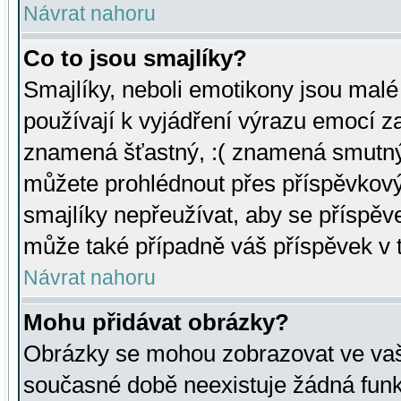
Návrat nahoru
Co to jsou smajlíky?
Smajlíky, neboli emotikony jsou malé 
používají k vyjádření výrazu emocí za
znamená šťastný, :( znamená smutný
můžete prohlédnout přes příspěvkový 
smajlíky nepřeužívat, aby se příspěv
může také případně váš příspěvek v 
Návrat nahoru
Mohu přidávat obrázky?
Obrázky se mohou zobrazovat ve vaši
současné době neexistuje žádná funk