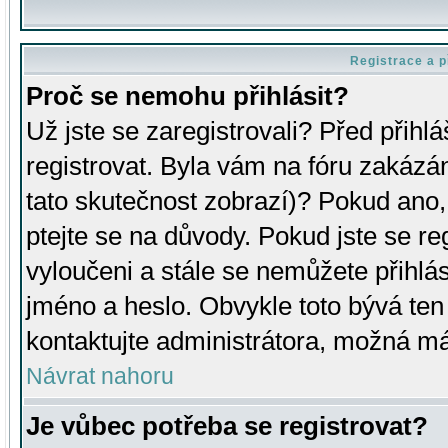
Registrace a p
Proč se nemohu přihlásit?
Už jste se zaregistrovali? Před přihl
registrovat. Byla vám na fóru zakázá
tato skutečnost zobrazí)? Pokud ano, 
ptejte se na důvody. Pokud jste se regi
vyloučeni a stále se nemůžete přihlás
jméno a heslo. Obvykle toto bývá ten
kontaktujte administrátora, možná má
Návrat nahoru
Je vůbec potřeba se registrovat?