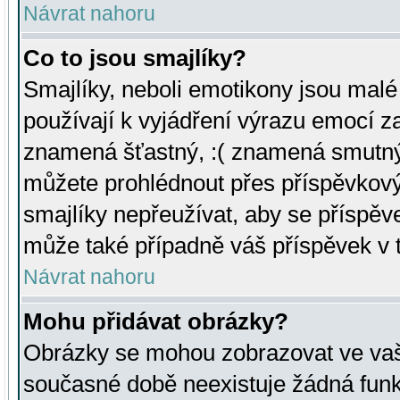
Návrat nahoru
Co to jsou smajlíky?
Smajlíky, neboli emotikony jsou malé 
používají k vyjádření výrazu emocí za
znamená šťastný, :( znamená smutný
můžete prohlédnout přes příspěvkový 
smajlíky nepřeužívat, aby se příspěv
může také případně váš příspěvek v 
Návrat nahoru
Mohu přidávat obrázky?
Obrázky se mohou zobrazovat ve vaši
současné době neexistuje žádná funk