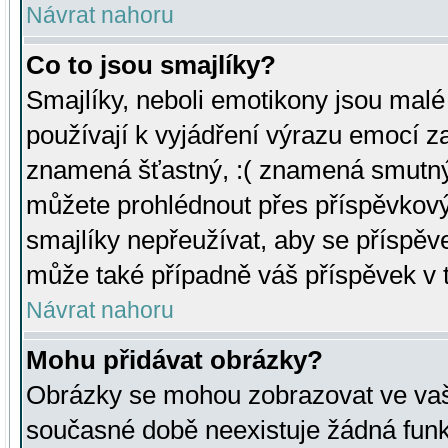
Návrat nahoru
Co to jsou smajlíky?
Smajlíky, neboli emotikony jsou malé 
používají k vyjádření výrazu emocí za
znamená šťastný, :( znamená smutný
můžete prohlédnout přes příspěvkový 
smajlíky nepřeužívat, aby se příspěv
může také případně váš příspěvek v 
Návrat nahoru
Mohu přidávat obrázky?
Obrázky se mohou zobrazovat ve vaši
současné době neexistuje žádná funk