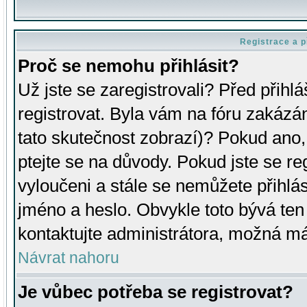
Registrace a p
Proč se nemohu přihlásit?
Už jste se zaregistrovali? Před přihl
registrovat. Byla vám na fóru zakázá
tato skutečnost zobrazí)? Pokud ano, 
ptejte se na důvody. Pokud jste se regi
vyloučeni a stále se nemůžete přihlás
jméno a heslo. Obvykle toto bývá ten
kontaktujte administrátora, možná má
Návrat nahoru
Je vůbec potřeba se registrovat?