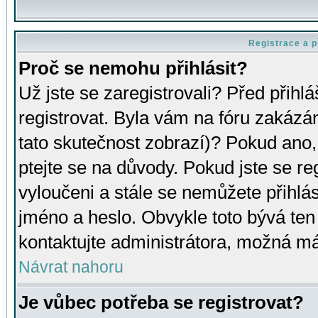
Registrace a p
Proč se nemohu přihlásit?
Už jste se zaregistrovali? Před přihl
registrovat. Byla vám na fóru zakázá
tato skutečnost zobrazí)? Pokud ano, 
ptejte se na důvody. Pokud jste se regi
vyloučeni a stále se nemůžete přihlás
jméno a heslo. Obvykle toto bývá ten
kontaktujte administrátora, možná má
Návrat nahoru
Je vůbec potřeba se registrovat?