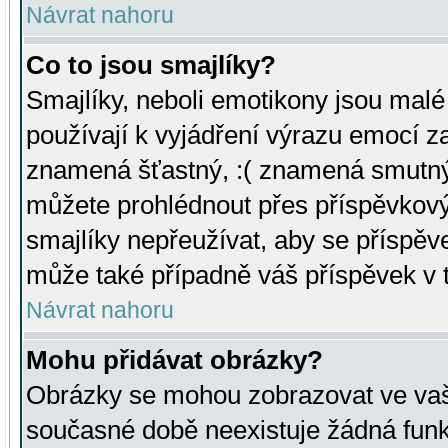
Návrat nahoru
Co to jsou smajlíky?
Smajlíky, neboli emotikony jsou malé 
používají k vyjádření výrazu emocí za
znamená šťastný, :( znamená smutný
můžete prohlédnout přes příspěvkový 
smajlíky nepřeužívat, aby se příspěv
může také případně váš příspěvek v 
Návrat nahoru
Mohu přidávat obrázky?
Obrázky se mohou zobrazovat ve vaši
současné době neexistuje žádná funk