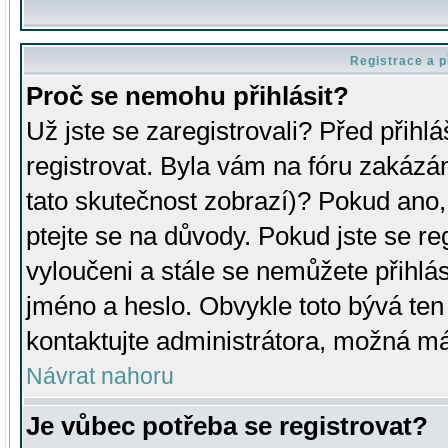
Registrace a p
Proč se nemohu přihlásit?
Už jste se zaregistrovali? Před přihl
registrovat. Byla vám na fóru zakázá
tato skutečnost zobrazí)? Pokud ano, 
ptejte se na důvody. Pokud jste se regi
vyloučeni a stále se nemůžete přihlás
jméno a heslo. Obvykle toto bývá ten
kontaktujte administrátora, možná má
Návrat nahoru
Je vůbec potřeba se registrovat?