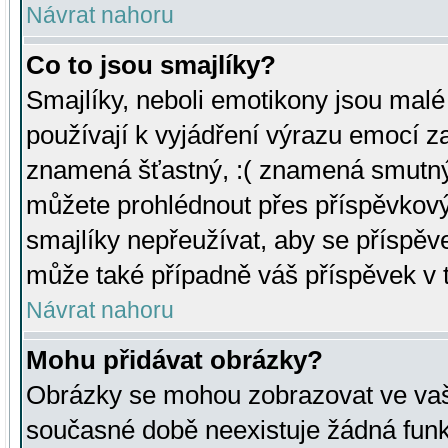
Návrat nahoru
Co to jsou smajlíky?
Smajlíky, neboli emotikony jsou malé 
používají k vyjádření výrazu emocí za
znamená šťastný, :( znamená smutný
můžete prohlédnout přes příspěvkový 
smajlíky nepřeužívat, aby se příspěv
může také případně váš příspěvek v 
Návrat nahoru
Mohu přidávat obrázky?
Obrázky se mohou zobrazovat ve vaši
současné době neexistuje žádná funk