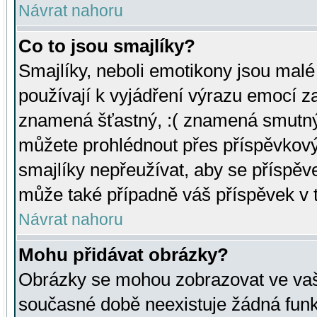
Návrat nahoru
Co to jsou smajlíky?
Smajlíky, neboli emotikony jsou malé 
používají k vyjádření výrazu emocí za
znamená šťastný, :( znamená smutný
můžete prohlédnout přes příspěvkový 
smajlíky nepřeužívat, aby se příspěv
může také případně váš příspěvek v 
Návrat nahoru
Mohu přidávat obrázky?
Obrázky se mohou zobrazovat ve vaši
současné době neexistuje žádná funk