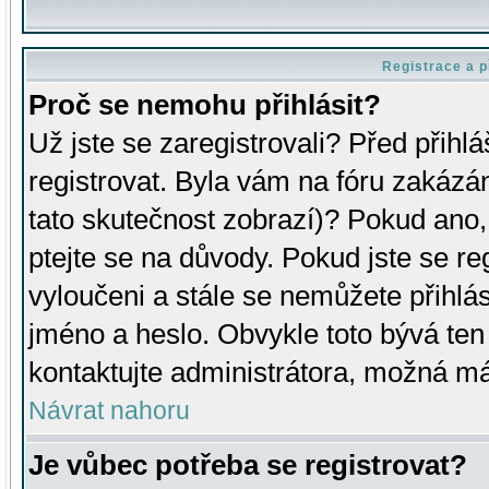
Registrace a p
Proč se nemohu přihlásit?
Už jste se zaregistrovali? Před přihl
registrovat. Byla vám na fóru zakázá
tato skutečnost zobrazí)? Pokud ano, 
ptejte se na důvody. Pokud jste se regi
vyloučeni a stále se nemůžete přihlás
jméno a heslo. Obvykle toto bývá ten
kontaktujte administrátora, možná má
Návrat nahoru
Je vůbec potřeba se registrovat?