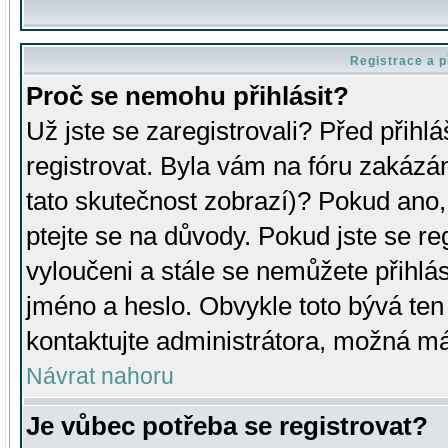
Registrace a p
Proč se nemohu přihlásit?
Už jste se zaregistrovali? Před přihl
registrovat. Byla vám na fóru zakázá
tato skutečnost zobrazí)? Pokud ano, 
ptejte se na důvody. Pokud jste se regi
vyloučeni a stále se nemůžete přihlás
jméno a heslo. Obvykle toto bývá ten
kontaktujte administrátora, možná má
Návrat nahoru
Je vůbec potřeba se registrovat?