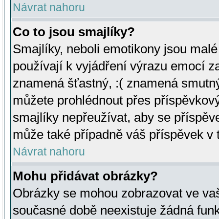
Návrat nahoru
Co to jsou smajlíky?
Smajlíky, neboli emotikony jsou malé 
používají k vyjádření výrazu emocí za
znamená šťastný, :( znamená smutný
můžete prohlédnout přes příspěvkový 
smajlíky nepřeužívat, aby se příspěv
může také případně váš příspěvek v 
Návrat nahoru
Mohu přidávat obrázky?
Obrázky se mohou zobrazovat ve vaši
současné době neexistuje žádná funk