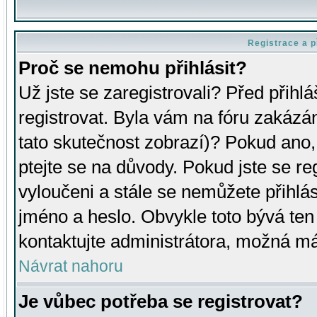
Registrace a p
Proč se nemohu přihlásit?
Už jste se zaregistrovali? Před přihl
registrovat. Byla vám na fóru zakázá
tato skutečnost zobrazí)? Pokud ano, 
ptejte se na důvody. Pokud jste se regi
vyloučeni a stále se nemůžete přihlás
jméno a heslo. Obvykle toto bývá ten
kontaktujte administrátora, možná má
Návrat nahoru
Je vůbec potřeba se registrovat?