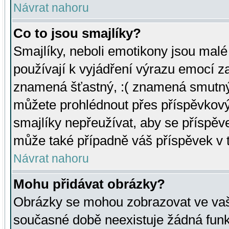
Návrat nahoru
Co to jsou smajlíky?
Smajlíky, neboli emotikony jsou malé 
používají k vyjádření výrazu emocí za
znamená šťastný, :( znamená smutný
můžete prohlédnout přes příspěvkový 
smajlíky nepřeužívat, aby se příspěv
může také případně váš příspěvek v 
Návrat nahoru
Mohu přidávat obrázky?
Obrázky se mohou zobrazovat ve vaši
současné době neexistuje žádná funk