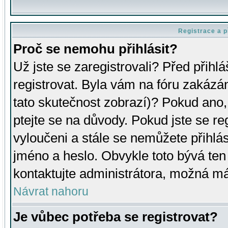
Registrace a p
Proč se nemohu přihlásit?
Už jste se zaregistrovali? Před přihl
registrovat. Byla vám na fóru zakázá
tato skutečnost zobrazí)? Pokud ano, 
ptejte se na důvody. Pokud jste se regi
vyloučeni a stále se nemůžete přihlás
jméno a heslo. Obvykle toto bývá ten
kontaktujte administrátora, možná má
Návrat nahoru
Je vůbec potřeba se registrovat?