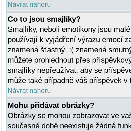
Návrat nahoru
Co to jsou smajlíky?
Smajlíky, neboli emotikony jsou malé 
používají k vyjádření výrazu emocí za
znamená šťastný, :( znamená smutný
můžete prohlédnout přes příspěvkový 
smajlíky nepřeužívat, aby se příspěv
může také případně váš příspěvek v 
Návrat nahoru
Mohu přidávat obrázky?
Obrázky se mohou zobrazovat ve vaši
současné době neexistuje žádná funk