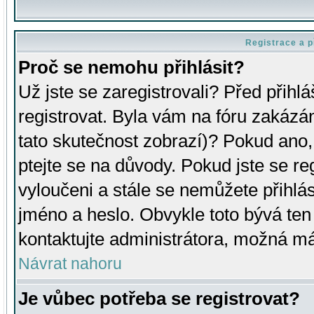
Registrace a p
Proč se nemohu přihlásit?
Už jste se zaregistrovali? Před přihl
registrovat. Byla vám na fóru zakázá
tato skutečnost zobrazí)? Pokud ano, 
ptejte se na důvody. Pokud jste se regi
vyloučeni a stále se nemůžete přihlás
jméno a heslo. Obvykle toto bývá ten
kontaktujte administrátora, možná má
Návrat nahoru
Je vůbec potřeba se registrovat?