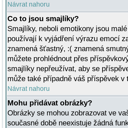
Návrat nahoru
Co to jsou smajlíky?
Smajlíky, neboli emotikony jsou malé 
používají k vyjádření výrazu emocí za
znamená šťastný, :( znamená smutný
můžete prohlédnout přes příspěvkový 
smajlíky nepřeužívat, aby se příspěv
může také případně váš příspěvek v 
Návrat nahoru
Mohu přidávat obrázky?
Obrázky se mohou zobrazovat ve vaši
současné době neexistuje žádná funk