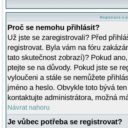
Registrace a p
Proč se nemohu přihlásit?
Už jste se zaregistrovali? Před přihl
registrovat. Byla vám na fóru zakázá
tato skutečnost zobrazí)? Pokud ano, 
ptejte se na důvody. Pokud jste se regi
vyloučeni a stále se nemůžete přihlás
jméno a heslo. Obvykle toto bývá ten
kontaktujte administrátora, možná má
Návrat nahoru
Je vůbec potřeba se registrovat?