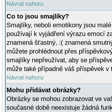
Návrat nahoru
Co to jsou smajlíky?
Smajlíky, neboli emotikony jsou malé 
používají k vyjádření výrazu emocí za
znamená šťastný, :( znamená smutný
můžete prohlédnout přes příspěvkový 
smajlíky nepřeužívat, aby se příspěv
může také případně váš příspěvek v 
Návrat nahoru
Mohu přidávat obrázky?
Obrázky se mohou zobrazovat ve vaši
současné době neexistuje žádná funk