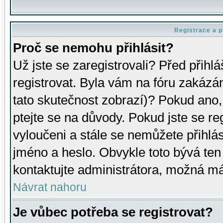
Registrace a p
Proč se nemohu přihlásit?
Už jste se zaregistrovali? Před přihl
registrovat. Byla vám na fóru zakázá
tato skutečnost zobrazí)? Pokud ano, 
ptejte se na důvody. Pokud jste se regi
vyloučeni a stále se nemůžete přihlás
jméno a heslo. Obvykle toto bývá ten
kontaktujte administrátora, možná má
Návrat nahoru
Je vůbec potřeba se registrovat?