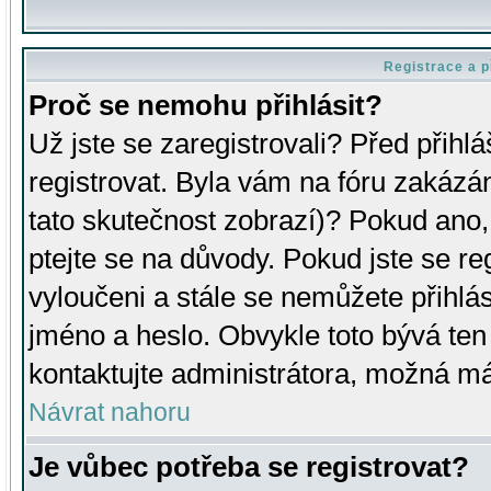
Registrace a p
Proč se nemohu přihlásit?
Už jste se zaregistrovali? Před přihl
registrovat. Byla vám na fóru zakázá
tato skutečnost zobrazí)? Pokud ano, 
ptejte se na důvody. Pokud jste se regi
vyloučeni a stále se nemůžete přihlás
jméno a heslo. Obvykle toto bývá ten
kontaktujte administrátora, možná má
Návrat nahoru
Je vůbec potřeba se registrovat?