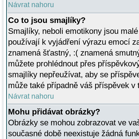
Návrat nahoru
Co to jsou smajlíky?
Smajlíky, neboli emotikony jsou malé 
používají k vyjádření výrazu emocí za
znamená šťastný, :( znamená smutný
můžete prohlédnout přes příspěvkový 
smajlíky nepřeužívat, aby se příspěv
může také případně váš příspěvek v 
Návrat nahoru
Mohu přidávat obrázky?
Obrázky se mohou zobrazovat ve vaši
současné době neexistuje žádná funk