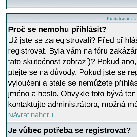
Registrace a p
Proč se nemohu přihlásit?
Už jste se zaregistrovali? Před přihl
registrovat. Byla vám na fóru zakázá
tato skutečnost zobrazí)? Pokud ano, 
ptejte se na důvody. Pokud jste se regi
vyloučeni a stále se nemůžete přihlás
jméno a heslo. Obvykle toto bývá ten
kontaktujte administrátora, možná má
Návrat nahoru
Je vůbec potřeba se registrovat?