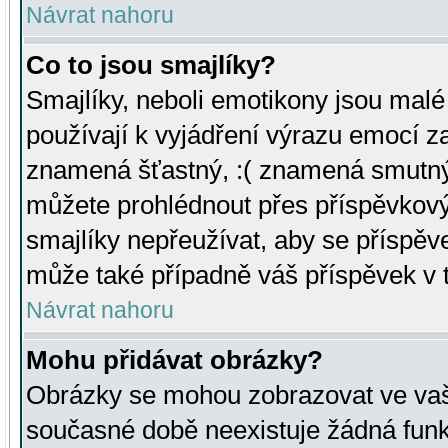
Návrat nahoru
Co to jsou smajlíky?
Smajlíky, neboli emotikony jsou malé 
používají k vyjádření výrazu emocí za
znamená šťastný, :( znamená smutný
můžete prohlédnout přes příspěvkový 
smajlíky nepřeužívat, aby se příspěv
může také případně váš příspěvek v 
Návrat nahoru
Mohu přidávat obrázky?
Obrázky se mohou zobrazovat ve vaši
současné době neexistuje žádná funk