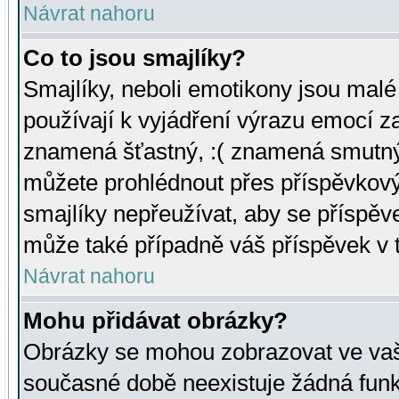
Návrat nahoru
Co to jsou smajlíky?
Smajlíky, neboli emotikony jsou malé 
používají k vyjádření výrazu emocí za
znamená šťastný, :( znamená smutný
můžete prohlédnout přes příspěvkový 
smajlíky nepřeužívat, aby se příspěv
může také případně váš příspěvek v 
Návrat nahoru
Mohu přidávat obrázky?
Obrázky se mohou zobrazovat ve vaši
současné době neexistuje žádná funk