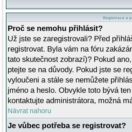
Registrace a p
Proč se nemohu přihlásit?
Už jste se zaregistrovali? Před přihl
registrovat. Byla vám na fóru zakázá
tato skutečnost zobrazí)? Pokud ano, 
ptejte se na důvody. Pokud jste se regi
vyloučeni a stále se nemůžete přihlás
jméno a heslo. Obvykle toto bývá ten
kontaktujte administrátora, možná má
Návrat nahoru
Je vůbec potřeba se registrovat?