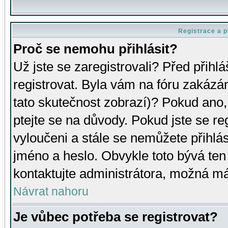
Registrace a p
Proč se nemohu přihlásit?
Už jste se zaregistrovali? Před přihl
registrovat. Byla vám na fóru zakázá
tato skutečnost zobrazí)? Pokud ano, 
ptejte se na důvody. Pokud jste se regi
vyloučeni a stále se nemůžete přihlás
jméno a heslo. Obvykle toto bývá ten
kontaktujte administrátora, možná má
Návrat nahoru
Je vůbec potřeba se registrovat?