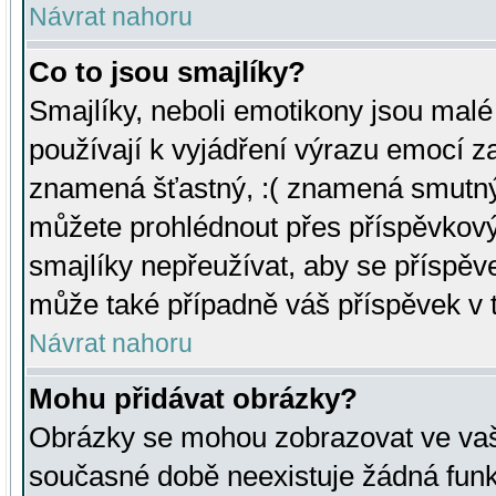
Návrat nahoru
Co to jsou smajlíky?
Smajlíky, neboli emotikony jsou malé 
používají k vyjádření výrazu emocí za
znamená šťastný, :( znamená smutný
můžete prohlédnout přes příspěvkový 
smajlíky nepřeužívat, aby se příspěv
může také případně váš příspěvek v 
Návrat nahoru
Mohu přidávat obrázky?
Obrázky se mohou zobrazovat ve vaši
současné době neexistuje žádná funk