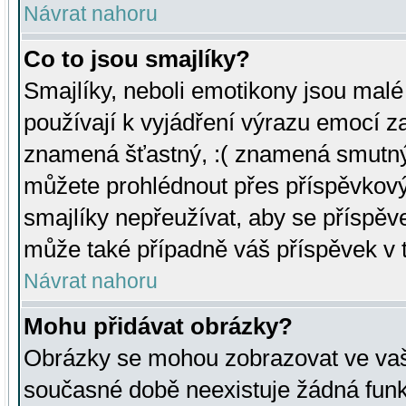
Návrat nahoru
Co to jsou smajlíky?
Smajlíky, neboli emotikony jsou malé 
používají k vyjádření výrazu emocí za
znamená šťastný, :( znamená smutný
můžete prohlédnout přes příspěvkový 
smajlíky nepřeužívat, aby se příspěv
může také případně váš příspěvek v 
Návrat nahoru
Mohu přidávat obrázky?
Obrázky se mohou zobrazovat ve vaši
současné době neexistuje žádná funk