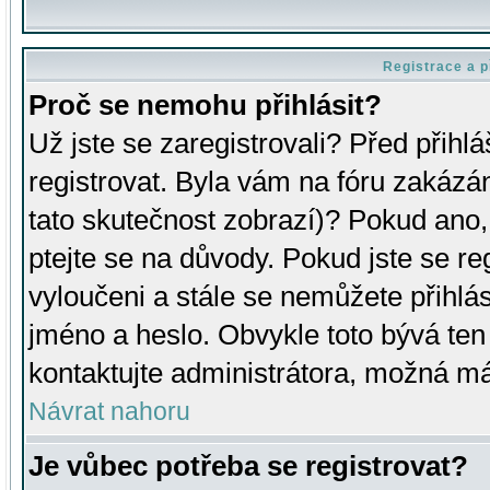
Registrace a p
Proč se nemohu přihlásit?
Už jste se zaregistrovali? Před přihl
registrovat. Byla vám na fóru zakázá
tato skutečnost zobrazí)? Pokud ano, 
ptejte se na důvody. Pokud jste se regi
vyloučeni a stále se nemůžete přihlás
jméno a heslo. Obvykle toto bývá ten
kontaktujte administrátora, možná má
Návrat nahoru
Je vůbec potřeba se registrovat?