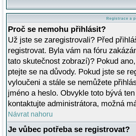
Registrace a p
Proč se nemohu přihlásit?
Už jste se zaregistrovali? Před přihl
registrovat. Byla vám na fóru zakázá
tato skutečnost zobrazí)? Pokud ano, 
ptejte se na důvody. Pokud jste se regi
vyloučeni a stále se nemůžete přihlás
jméno a heslo. Obvykle toto bývá ten
kontaktujte administrátora, možná má
Návrat nahoru
Je vůbec potřeba se registrovat?