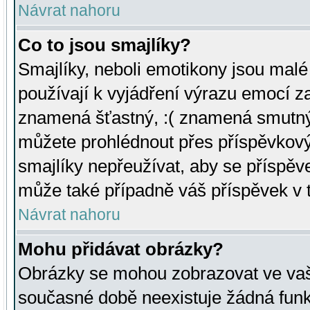
Návrat nahoru
Co to jsou smajlíky?
Smajlíky, neboli emotikony jsou malé 
používají k vyjádření výrazu emocí za
znamená šťastný, :( znamená smutný
můžete prohlédnout přes příspěvkový 
smajlíky nepřeužívat, aby se příspěv
může také případně váš příspěvek v 
Návrat nahoru
Mohu přidávat obrázky?
Obrázky se mohou zobrazovat ve vaši
současné době neexistuje žádná funk