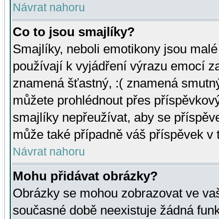
Návrat nahoru
Co to jsou smajlíky?
Smajlíky, neboli emotikony jsou malé 
používají k vyjádření výrazu emocí za
znamená šťastný, :( znamená smutný
můžete prohlédnout přes příspěvkový 
smajlíky nepřeužívat, aby se příspěv
může také případně váš příspěvek v 
Návrat nahoru
Mohu přidávat obrázky?
Obrázky se mohou zobrazovat ve vaši
současné době neexistuje žádná funk