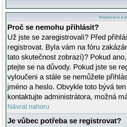
Registrace a p
Proč se nemohu přihlásit?
Už jste se zaregistrovali? Před přihl
registrovat. Byla vám na fóru zakázá
tato skutečnost zobrazí)? Pokud ano, 
ptejte se na důvody. Pokud jste se regi
vyloučeni a stále se nemůžete přihlás
jméno a heslo. Obvykle toto bývá ten
kontaktujte administrátora, možná má
Návrat nahoru
Je vůbec potřeba se registrovat?