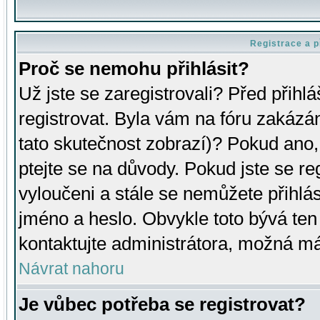
Registrace a p
Proč se nemohu přihlásit?
Už jste se zaregistrovali? Před přihl
registrovat. Byla vám na fóru zakázá
tato skutečnost zobrazí)? Pokud ano, 
ptejte se na důvody. Pokud jste se regi
vyloučeni a stále se nemůžete přihlás
jméno a heslo. Obvykle toto bývá ten
kontaktujte administrátora, možná má
Návrat nahoru
Je vůbec potřeba se registrovat?