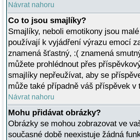
Návrat nahoru
Co to jsou smajlíky?
Smajlíky, neboli emotikony jsou malé 
používají k vyjádření výrazu emocí za
znamená šťastný, :( znamená smutný
můžete prohlédnout přes příspěvkový 
smajlíky nepřeužívat, aby se příspěv
může také případně váš příspěvek v 
Návrat nahoru
Mohu přidávat obrázky?
Obrázky se mohou zobrazovat ve vaši
současné době neexistuje žádná funk