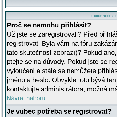
Registrace a p
Proč se nemohu přihlásit?
Už jste se zaregistrovali? Před přihl
registrovat. Byla vám na fóru zakázá
tato skutečnost zobrazí)? Pokud ano, 
ptejte se na důvody. Pokud jste se regi
vyloučeni a stále se nemůžete přihlás
jméno a heslo. Obvykle toto bývá ten
kontaktujte administrátora, možná má
Návrat nahoru
Je vůbec potřeba se registrovat?