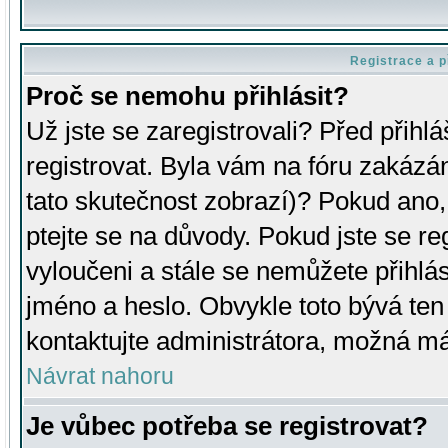
Registrace a p
Proč se nemohu přihlásit?
Už jste se zaregistrovali? Před přihl
registrovat. Byla vám na fóru zakázá
tato skutečnost zobrazí)? Pokud ano, 
ptejte se na důvody. Pokud jste se regi
vyloučeni a stále se nemůžete přihlás
jméno a heslo. Obvykle toto bývá ten
kontaktujte administrátora, možná má
Návrat nahoru
Je vůbec potřeba se registrovat?