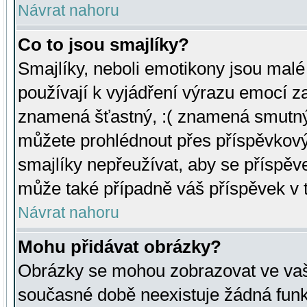
Návrat nahoru
Co to jsou smajlíky?
Smajlíky, neboli emotikony jsou malé 
používají k vyjádření výrazu emocí za
znamená šťastný, :( znamená smutný
můžete prohlédnout přes příspěvkový 
smajlíky nepřeužívat, aby se příspěv
může také případně váš příspěvek v 
Návrat nahoru
Mohu přidávat obrázky?
Obrázky se mohou zobrazovat ve vaši
současné době neexistuje žádná funk