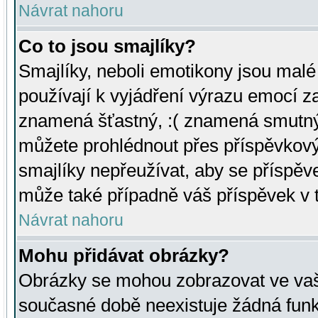
Návrat nahoru
Co to jsou smajlíky?
Smajlíky, neboli emotikony jsou malé 
používají k vyjádření výrazu emocí za
znamená šťastný, :( znamená smutný
můžete prohlédnout přes příspěvkový 
smajlíky nepřeužívat, aby se příspěv
může také případně váš příspěvek v 
Návrat nahoru
Mohu přidávat obrázky?
Obrázky se mohou zobrazovat ve vaši
současné době neexistuje žádná funk