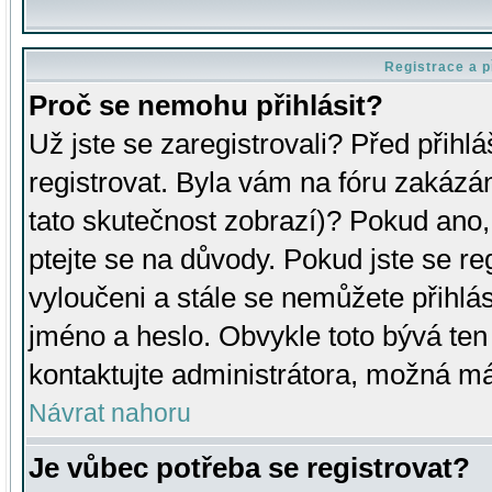
Registrace a p
Proč se nemohu přihlásit?
Už jste se zaregistrovali? Před přihl
registrovat. Byla vám na fóru zakázá
tato skutečnost zobrazí)? Pokud ano, 
ptejte se na důvody. Pokud jste se regi
vyloučeni a stále se nemůžete přihlás
jméno a heslo. Obvykle toto bývá ten
kontaktujte administrátora, možná má
Návrat nahoru
Je vůbec potřeba se registrovat?