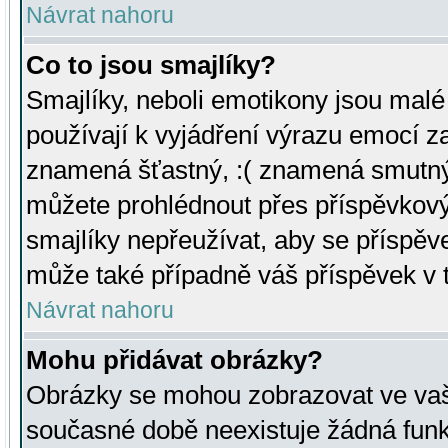
Návrat nahoru
Co to jsou smajlíky?
Smajlíky, neboli emotikony jsou malé 
používají k vyjádření výrazu emocí za
znamená šťastný, :( znamená smutný
můžete prohlédnout přes příspěvkový 
smajlíky nepřeužívat, aby se příspěv
může také případně váš příspěvek v 
Návrat nahoru
Mohu přidávat obrázky?
Obrázky se mohou zobrazovat ve vaši
současné době neexistuje žádná funk