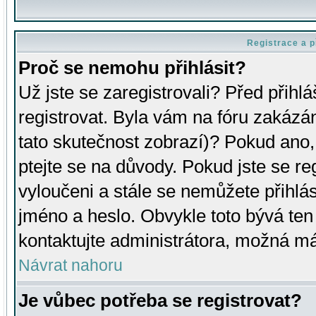
Registrace a p
Proč se nemohu přihlásit?
Už jste se zaregistrovali? Před přihl
registrovat. Byla vám na fóru zakázá
tato skutečnost zobrazí)? Pokud ano, 
ptejte se na důvody. Pokud jste se regi
vyloučeni a stále se nemůžete přihlás
jméno a heslo. Obvykle toto bývá ten
kontaktujte administrátora, možná má
Návrat nahoru
Je vůbec potřeba se registrovat?